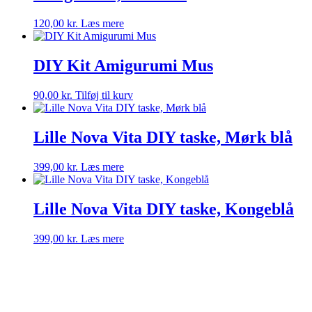
120,00
kr.
Læs mere
DIY Kit Amigurumi Mus
90,00
kr.
Tilføj til kurv
Lille Nova Vita DIY taske, Mørk blå
399,00
kr.
Læs mere
Lille Nova Vita DIY taske, Kongeblå
399,00
kr.
Læs mere