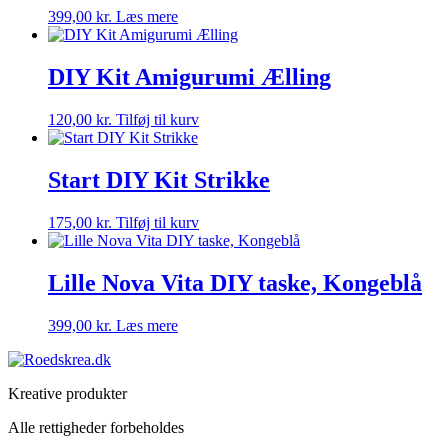
399,00
kr.
Læs mere
DIY Kit Amigurumi Ælling
120,00
kr.
Tilføj til kurv
Start DIY Kit Strikke
175,00
kr.
Tilføj til kurv
Lille Nova Vita DIY taske, Kongeblå
399,00
kr.
Læs mere
Kreative produkter
Alle rettigheder forbeholdes