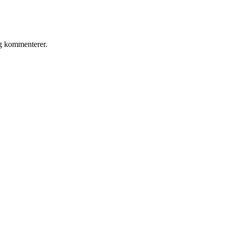
eg kommenterer.