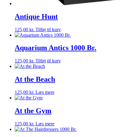
Antique Hunt
125,00
kr.
Tilføj til kurv
Aquarium Antics 1000 Br.
125,00
kr.
Tilføj til kurv
At the Beach
125,00
kr.
Læs mere
At the Gym
125,00
kr.
Læs mere