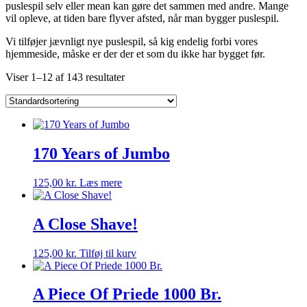
puslespil selv eller mean kan gøre det sammen med andre. Mange
vil opleve, at tiden bare flyver afsted, når man bygger puslespil.
Vi tilføjer jævnligt nye puslespil, så kig endelig forbi vores
hjemmeside, måske er der der et som du ikke har bygget før.
Viser 1–12 af 143 resultater
170 Years of Jumbo
125,00
kr.
Læs mere
A Close Shave!
125,00
kr.
Tilføj til kurv
A Piece Of Priede 1000 Br.