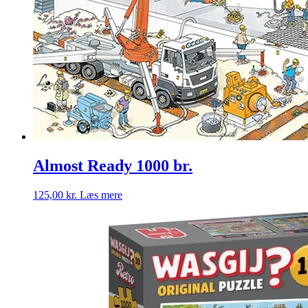
Almost Ready 1000 br.
125,00
kr.
Læs mere