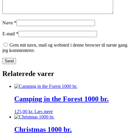
Navn
*
E-mail
*
Gem mit navn, mail og websted i denne browser til næste gang
jeg kommenterer.
Relaterede varer
Camping in the Forest 1000 br.
125,00
kr.
Læs mere
Christmas 1000 br.