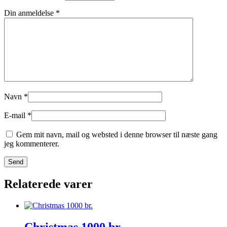
Din anmeldelse
*
Navn
*
E-mail
*
Gem mit navn, mail og websted i denne browser til næste gang
jeg kommenterer.
Relaterede varer