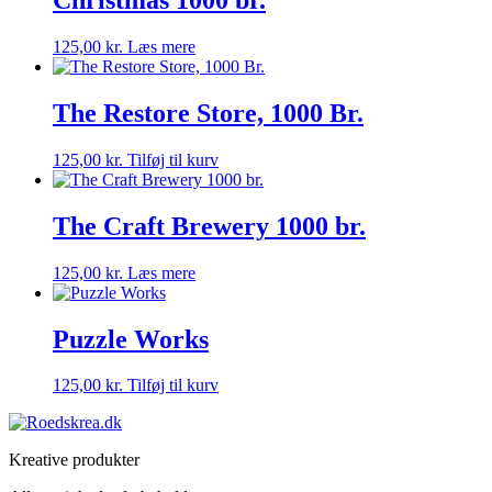
Christmas 1000 br.
125,00
kr.
Læs mere
The Restore Store, 1000 Br.
125,00
kr.
Tilføj til kurv
The Craft Brewery 1000 br.
125,00
kr.
Læs mere
Puzzle Works
125,00
kr.
Tilføj til kurv
Kreative produkter