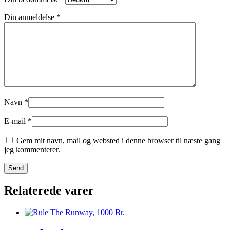
Din anmeldelse
*
Navn
*
E-mail
*
Gem mit navn, mail og websted i denne browser til næste gang
jeg kommenterer.
Relaterede varer