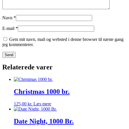
Navn
*
E-mail
*
Gem mit navn, mail og websted i denne browser til næste gang
jeg kommenterer.
Relaterede varer
Christmas 1000 br.
125,00
kr.
Læs mere
Date Night, 1000 Br.