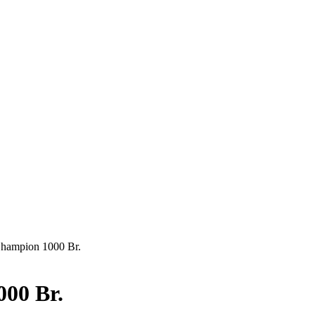
Champion 1000 Br.
00 Br.