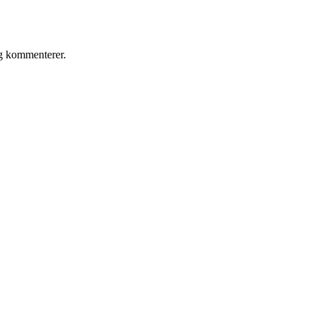
eg kommenterer.