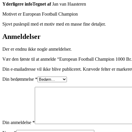
Yderligere infoTegnet af
Jan van Haasteren
Motivet er European Football Champion
Sjovt puslespil med et motiv med en masse fine detaljer.
Anmeldelser
Der er endnu ikke nogle anmeldelser.
Vær den første til at anmelde “European Football Champion 1000 Br.
Din e-mailadresse vil ikke blive publiceret.
Krævede felter er marker
Din bedømmelse
*
Din anmeldelse
*