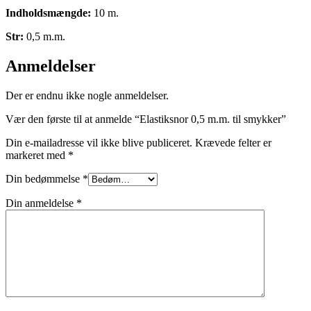
Indholdsmængde:
10 m.
Str:
0,5 m.m.
Anmeldelser
Der er endnu ikke nogle anmeldelser.
Vær den første til at anmelde “Elastiksnor 0,5 m.m. til smykker”
Din e-mailadresse vil ikke blive publiceret.
Krævede felter er
markeret med
*
Din bedømmelse
*
Din anmeldelse
*